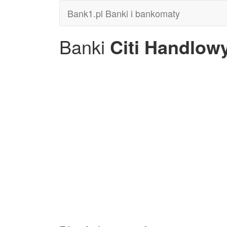
Bank1.pl Banki i bankomaty
Banki
Citi Handlow